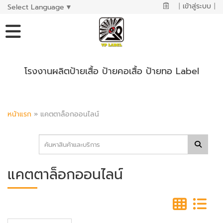
|
เข้าสู่ระบบ
|
Select Language
▼
โรงงานผลิตป้ายเสื้อ ป้ายคอเสื้อ ป้ายทอ Label
หน้าแรก
»
แคตตาล็อกออนไลน์
แคตตาล็อกออนไลน์