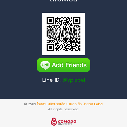
Line ID:
@vplabel
© 2569
โรงงานผลิตป้ายเสื้อ ป้ายคอเสื้อ ป้ายทอ Label
All rights reserved.